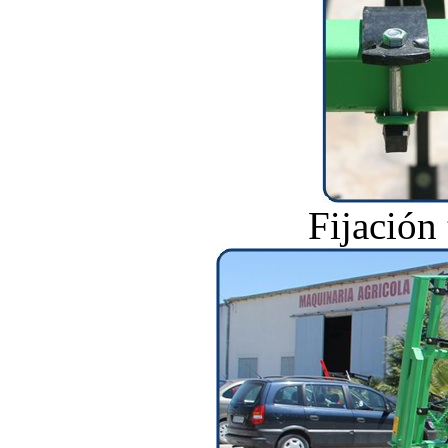
Fijación 