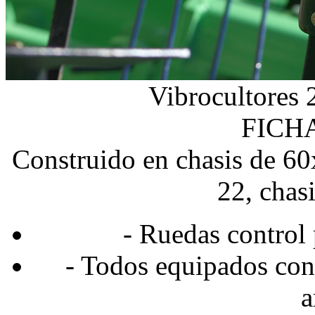
Vibrocultores 
FICH
Construido en chasis de 60
22, chas
- Ruedas control
- Todos equipados con
a