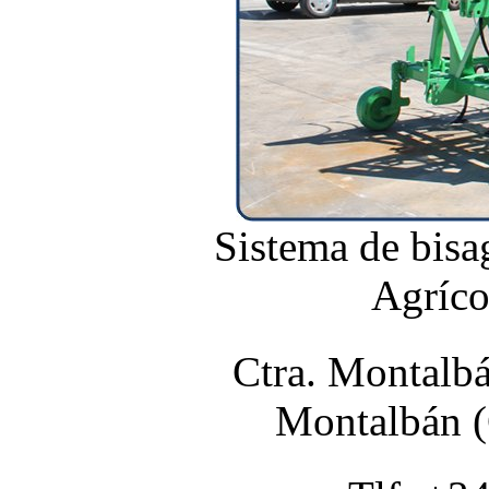
Sistema de bisa
Agríco
Ctra. Montalb
Montalbán (